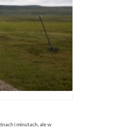
zinach i minutach, ale w