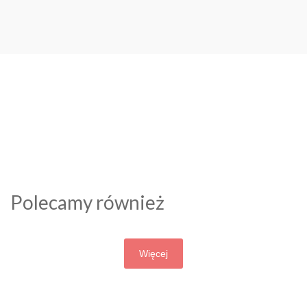
Polecamy również
Więcej