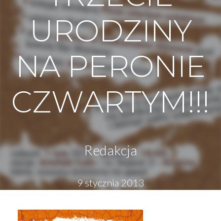
URODZINY
NA PERONIE
CZWARTYM!!!
Redakcja
9 stycznia 2013