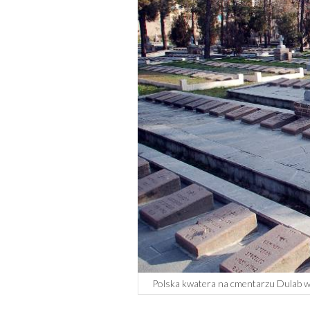
Polska kwatera na cmentarzu Dulab w 