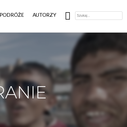
PODRÓŻE
AUTORZY
RANIE