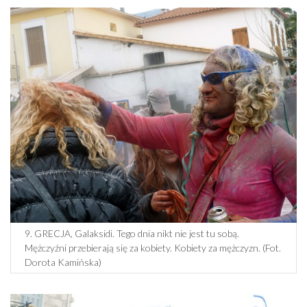
9. GRECJA, Galaksidi. Tego dnia nikt nie jest tu sobą.
Mężczyźni przebierają się za kobiety. Kobiety za mężczyzn. (Fot.
Dorota Kamińska)