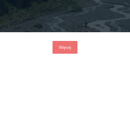
Więcej