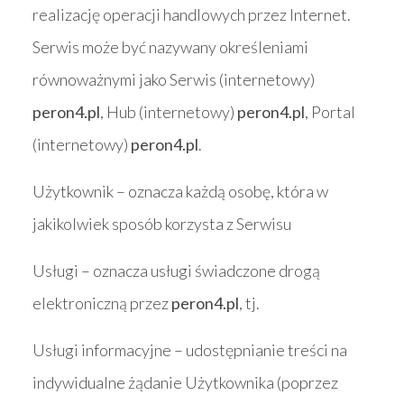
realizację operacji handlowych przez Internet.
Serwis może być nazywany określeniami
równoważnymi jako Serwis (internetowy)
peron4.pl
, Hub (internetowy)
peron4.pl
, Portal
(internetowy)
peron4.pl
.
Użytkownik – oznacza każdą osobę, która w
jakikolwiek sposób korzysta z Serwisu
Usługi – oznacza usługi świadczone drogą
elektroniczną przez
peron4.pl
, tj.
Usługi informacyjne – udostępnianie treści na
indywidualne żądanie Użytkownika (poprzez