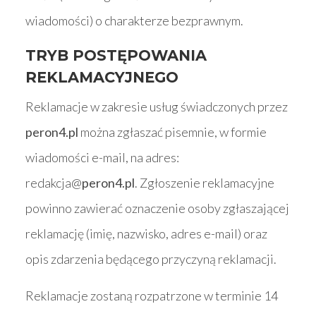
wiadomości) o charakterze bezprawnym.
TRYB POSTĘPOWANIA
REKLAMACYJNEGO
Reklamacje w zakresie usług świadczonych przez
peron4.pl
można zgłaszać pisemnie, w formie
wiadomości e-mail, na adres:
redakcja@
peron4.pl
. Zgłoszenie reklamacyjne
powinno zawierać oznaczenie osoby zgłaszającej
reklamację (imię, nazwisko, adres e-mail) oraz
opis zdarzenia będącego przyczyną reklamacji.
Reklamacje zostaną rozpatrzone w terminie 14