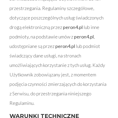
przestrzegania. Regulaminy szczegółowe,
dotyczące poszczególnych usług świadczonych
drogą elektroniczną przez
peron4.pl
lub inne
podmioty, na podstawie umów z
peron4.pl
,
udostępniane są przez
peron4.pl
lub podmiot
świadczący dane usługi, na stronach
umożliwiających korzystanie z tych usług. Każdy
Użytkownik zobowiązany jest, z momentem
podjęcia czynności zmierzających do korzystania
z Serwisu, do przestrzegania niniejszego
Regulaminu.
WARUNKI TECHNICZNE