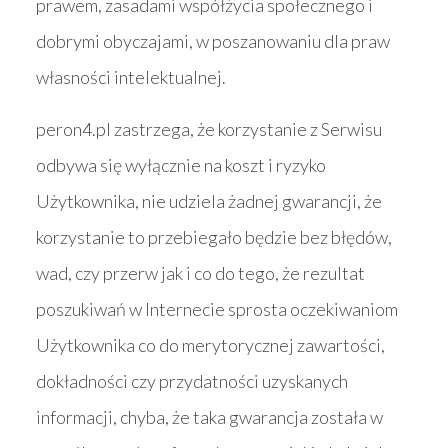
prawem, zasadami współżycia społecznego i
dobrymi obyczajami, w poszanowaniu dla praw
własności intelektualnej.
peron4.pl zastrzega, że korzystanie z Serwisu
odbywa się wyłącznie na koszt i ryzyko
Użytkownika, nie udziela żadnej gwarancji, że
korzystanie to przebiegało będzie bez błędów,
wad, czy przerw jak i co do tego, że rezultat
poszukiwań w Internecie sprosta oczekiwaniom
Użytkownika co do merytorycznej zawartości,
dokładności czy przydatności uzyskanych
informacji, chyba, że taka gwarancja została w