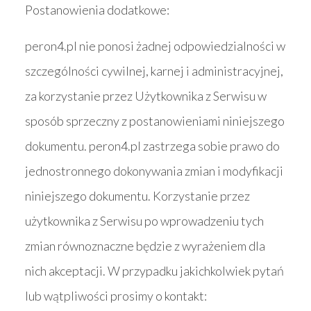
Postanowienia dodatkowe:
peron4.pl nie ponosi żadnej odpowiedzialności w
szczególności cywilnej, karnej i administracyjnej,
za korzystanie przez Użytkownika z Serwisu w
sposób sprzeczny z postanowieniami niniejszego
dokumentu. peron4.pl zastrzega sobie prawo do
jednostronnego dokonywania zmian i modyfikacji
niniejszego dokumentu. Korzystanie przez
użytkownika z Serwisu po wprowadzeniu tych
zmian równoznaczne będzie z wyrażeniem dla
nich akceptacji. W przypadku jakichkolwiek pytań
lub wątpliwości prosimy o kontakt: