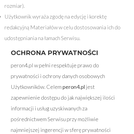
rozmiar).
Użytkownik wyraża zgodę na edycję i korektę
redakcyjną Materiałów w celu dostosowania ich do
udostępniania na łamach Serwisu.
OCHRONA PRYWATNOŚCI
peron4.pl w pełni respektuje prawo do
prywatności i ochrony danych osobowych
Użytkowników. Celem
peron4.pl
jest
zapewnienie dostępu do jak największej ilości
informacji i usług uzyskiwanych za
pośrednictwem Serwisu przy możliwie
najmniejszej ingerencji w sferę prywatności