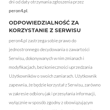
dni od daty otrzymania zgłoszenia przez
peron4.pl
.
ODPOWIEDZIALNOŚĆ ZA
KORZYSTANIE Z SERWISU
peron4.pl zastrzega sobie prawo do
jednostronnego decydowania o zawartości
Serwisu, dokonywanych w nim zmianach i
modyfikacjach, bez konieczności uprzedzania
Użytkowników o swoich zamiarach. Użytkownik
zapewnia, że będzie korzystał z Serwisu, zarówno
w zakresie odbioru jak i przesyłania informacji,
wyłącznie w sposób zgodny z obowiązującym