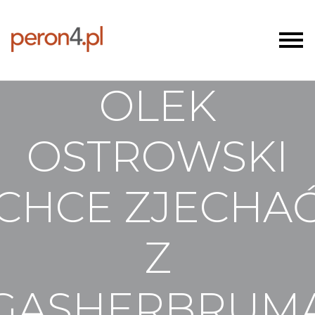
OLEK
OSTROWSKI
CHCE ZJECHA
Z
GASHERBRUM