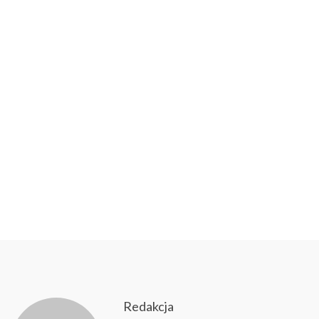
Redakcja