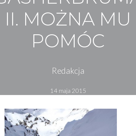
II. MOŻNA MU
POMÓC
Redakcja
14 maja 2015