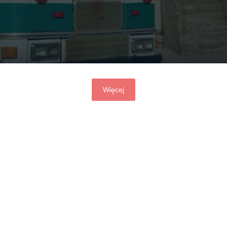
Więcej