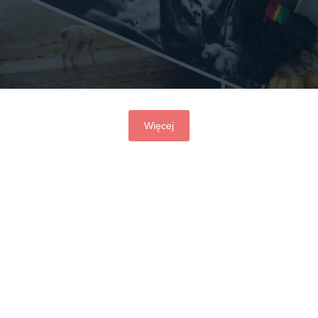
Więcej