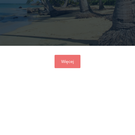
Więcej