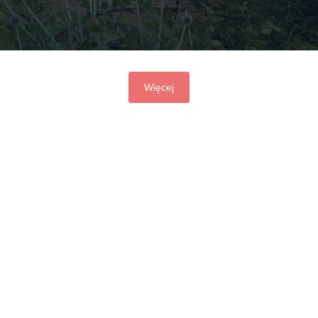
Więcej