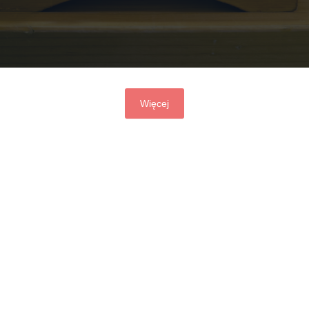
Więcej