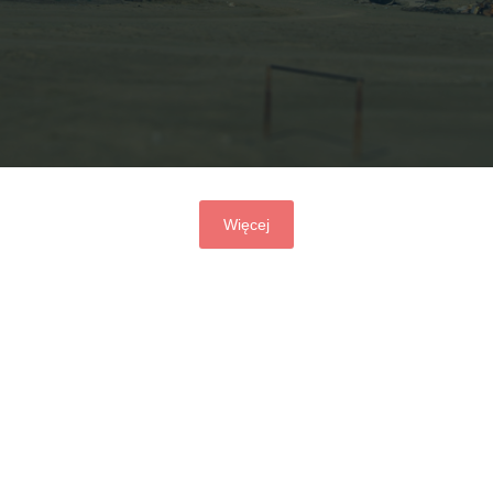
Więcej