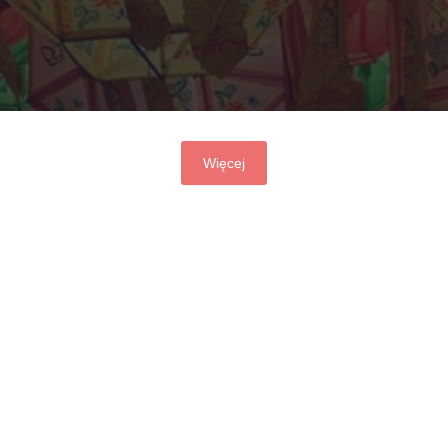
Więcej