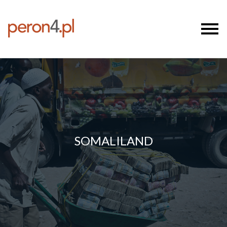
SOMALILAND