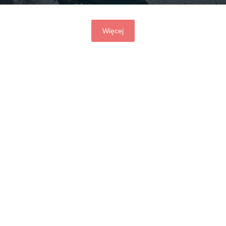
Więcej