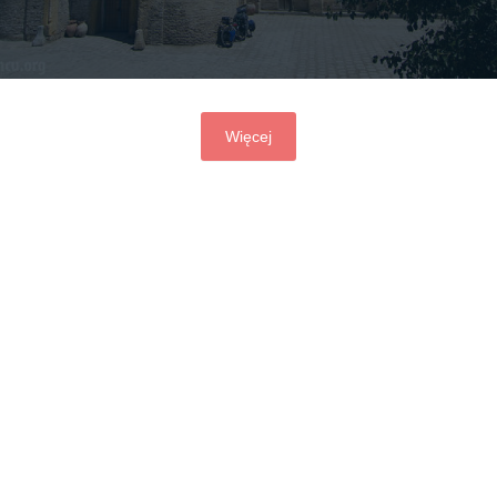
Więcej