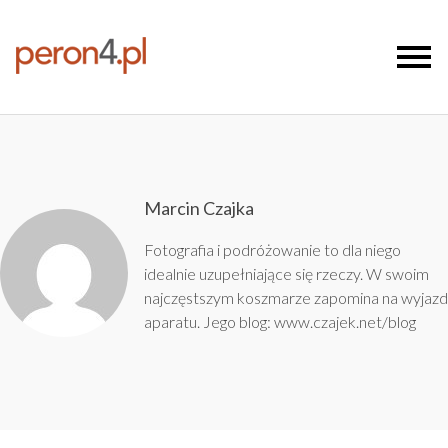
Marcin Czajka
Fotografia i podróżowanie to dla niego
idealnie uzupełniające się rzeczy. W swoim
najczęstszym koszmarze zapomina na wyjazd
aparatu. Jego blog:
www.czajek.net/blog