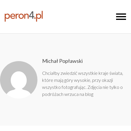
Michał Popławski
Chciałby zwiedzić wszystkie kraje świata,
które mają góry wysokie, przy okazji
wszystko fotografując. Zdjęcia nie tylko o
podróżach wrzuca na
blog