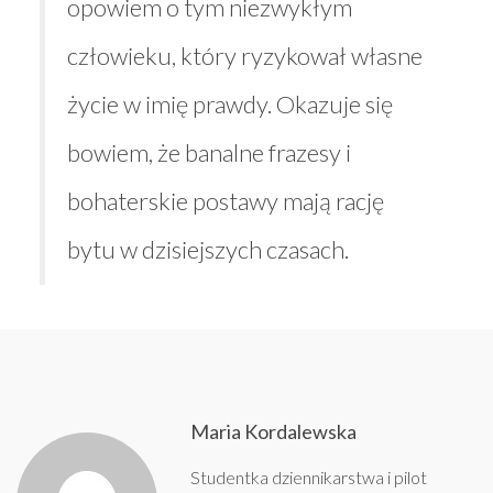
opowiem o tym niezwykłym
człowieku, który ryzykował własne
życie w imię prawdy. Okazuje się
bowiem, że banalne frazesy i
bohaterskie postawy mają rację
bytu w dzisiejszych czasach.
Maria Kordalewska
Studentka dziennikarstwa i pilot