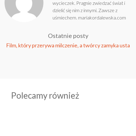
wycieczek. Pragnie zwiedzać świat i
dzielić się nim z innymi. Zawsze z
uśmiechem.
mariakordalewska.com
Ostatnie posty
Film, który przerywa milczenie, a twórcy zamyka usta
Polecamy również