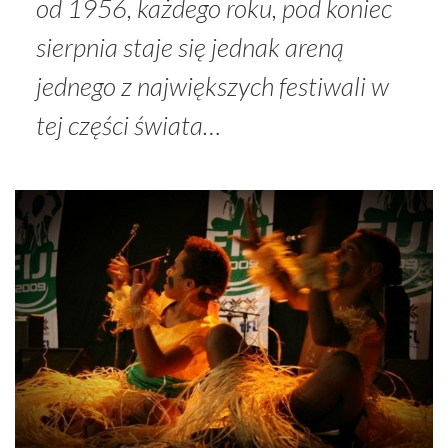
od 1956, każdego roku, pod koniec
sierpnia staje się jednak areną
jednego z największych festiwali w
tej części świata…