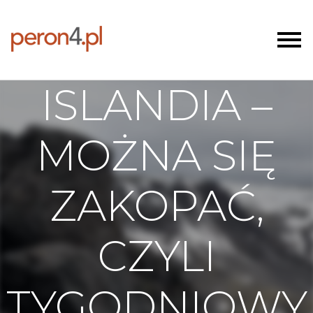
ISLANDIA –
MOŻNA SIĘ
ZAKOPAĆ,
CZYLI
TYGODNIOWY