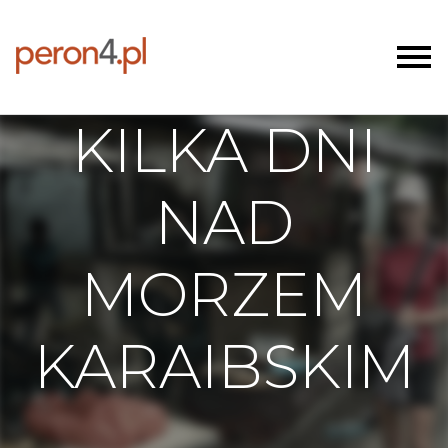
KILKA DNI
NAD
MORZEM
KARAIBSKIM