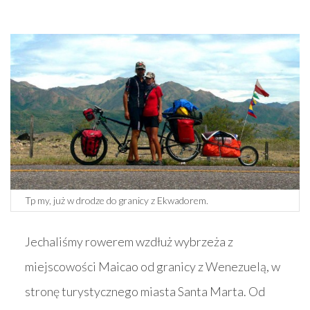
Tp my, już w drodze do granicy z Ekwadorem.
Jechaliśmy rowerem wzdłuż wybrzeża z
miejscowości Maicao od granicy z Wenezuelą, w
stronę turystycznego miasta Santa Marta. Od