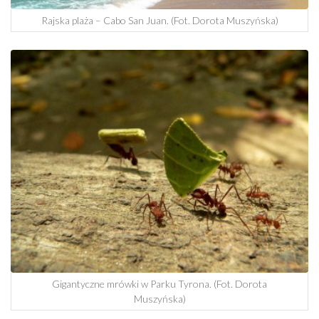
Rajska plaża – Cabo San Juan. (Fot. Dorota Muszyńska)
Gigantyczne mrówki w Parku Tyrona. (Fot. Dorota
Muszyńska)