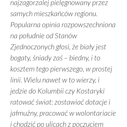
najzagorzalej pielęgnowany przez
samych mieszkańców regionu.
Popularna opinia rozpowszechniona
na południe od Stanów
Zjednoczonych głosi, że biały jest
bogaty, śniady zaś – biedny, i to
kosztem tego pierwszego, w prostej
linii. Wielu nawet w to wierzy, i
jedzie do Kolumbii czy Kostaryki
ratować świat: zostawiać dotacje i
jałmużny, pracować w wolontariacie
i chodzić po ulicach z poczuciem