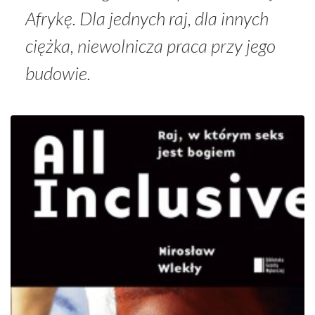
Afrykę. Dla jednych raj, dla innych
ciężka, niewolnicza praca przy jego
budowie.