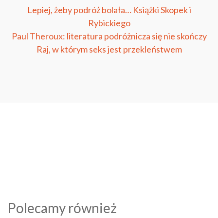
Lepiej, żeby podróż bolała… Książki Skopek i
Rybickiego
Paul Theroux: literatura podróżnicza się nie skończy
Raj, w którym seks jest przekleństwem
Polecamy również