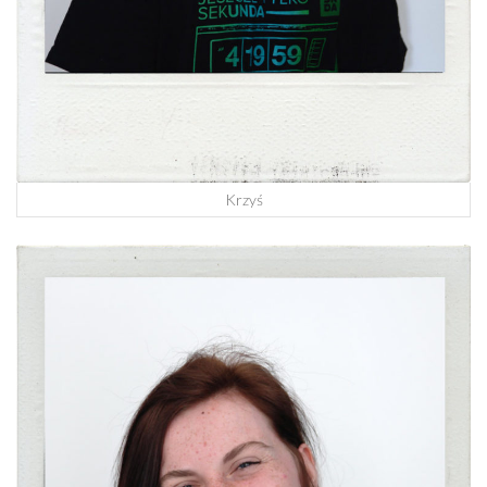
Krzyś