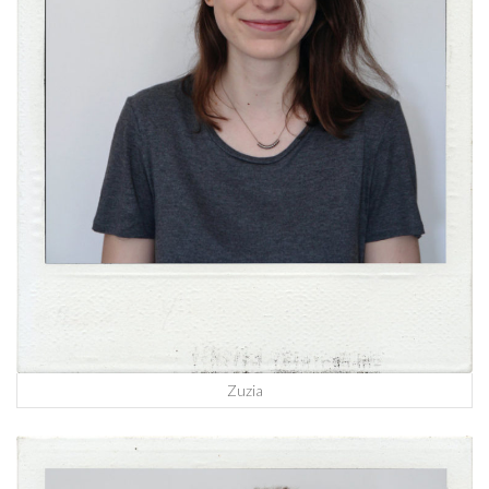
Zuzia