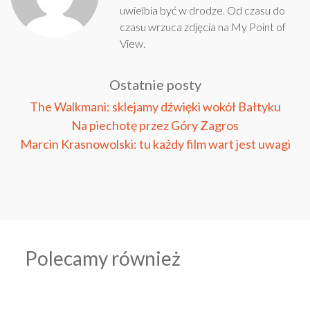
uwielbia być w drodze. Od czasu do
czasu wrzuca zdjęcia na
My Point of
View
.
Ostatnie posty
The Walkmani: sklejamy dźwięki wokół Bałtyku
Na piechotę przez Góry Zagros
Marcin Krasnowolski: tu każdy film wart jest uwagi
Polecamy również