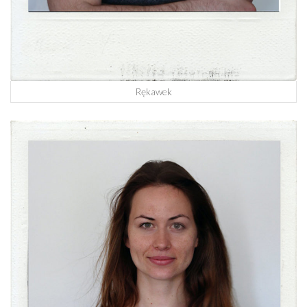
Rękawek