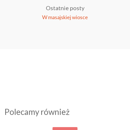
Ostatnie posty
W masajskiej wiosce
Polecamy również