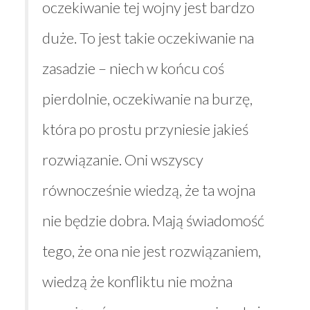
oczekiwanie tej wojny jest bardzo
duże. To jest takie oczekiwanie na
zasadzie – niech w końcu coś
pierdolnie, oczekiwanie na burzę,
która po prostu przyniesie jakieś
rozwiązanie. Oni wszyscy
równocześnie wiedzą, że ta wojna
nie będzie dobra. Mają świadomość
tego, że ona nie jest rozwiązaniem,
wiedzą że konfliktu nie można