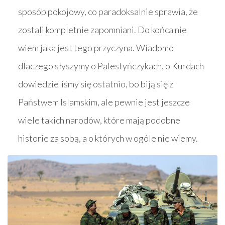
sposób pokojowy, co paradoksalnie sprawia, że
zostali kompletnie zapomniani. Do końca nie
wiem jaka jest tego przyczyna. Wiadomo
dlaczego słyszymy o Palestyńczykach, o Kurdach
dowiedzieliśmy się ostatnio, bo biją się z
Państwem Islamskim, ale pewnie jest jeszcze
wiele takich narodów, które mają podobne
historie za sobą, a o których w ogóle nie wiemy.