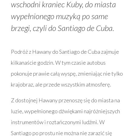
wschodni kraniec Kuby, do miasta
wypełnionego muzyką po same
brzegi, czyli do Santiago de Cuba.
Podróż z Hawany do Santiago de Cuba zajmuje
kilkanaście godzin. W tym czasie autobus
pokonuje prawie całą wyspę, zmieniając nie tylko
krajobraz, ale przede wszystkim atmosferę.
Z dostojnej Hawany przenoszę się do miasta na
luzie, wypełnionego dźwiękami najróżniejszych
instrumentów i roztańczonymi ludźmi. W
Santiago po prostu nie można nie zarazić się