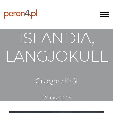
ISLANDIA,
LANGJOKULL
Grzegorz Król
25 lipca 2016