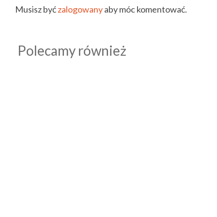
Musisz być
zalogowany
aby móc komentować.
Polecamy również