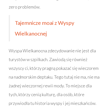
zero problemów.
Tajemnicze moai z Wyspy
Wielkanocnej
Wyspa Wielkanocna zdecydowanie nie jest dla
turystów w szpilkach. Zawiodą się również
wszyscy ci, którzy pragną pokazać się wieczorem
na nadmorskim deptaku. Tego tutaj nie ma, nie ma
żadnej wieczornej rewii mody. To miejsce dla
tych, którzy cenią kulturę, dla osób, które
przywiodła tu historia wyspy i jej mieszkańców.