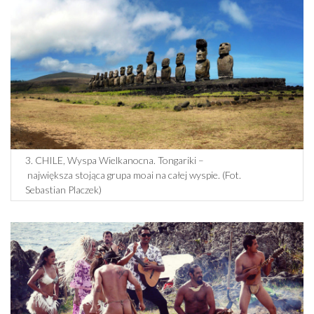
3. CHILE, Wyspa Wielkanocna. Tongariki –
największa stojąca grupa moai na całej wyspie. (Fot.
Sebastian Placzek)