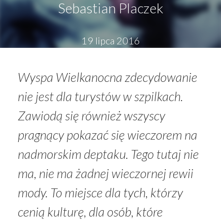
Sebastian Placzek
19 lipca 2016
Wyspa Wielkanocna zdecydowanie
nie jest dla turystów w szpilkach.
Zawiodą się również wszyscy
pragnący pokazać się wieczorem na
nadmorskim deptaku. Tego tutaj nie
ma, nie ma żadnej wieczornej rewii
mody. To miejsce dla tych, którzy
cenią kulturę, dla osób, które